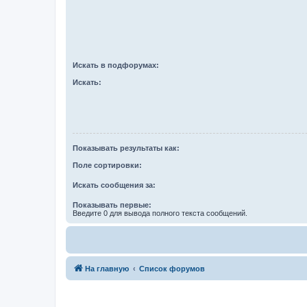
Искать в подфорумах:
Искать:
Показывать результаты как:
Поле сортировки:
Искать сообщения за:
Показывать первые:
Введите 0 для вывода полного текста сообщений.
На главную
Список форумов