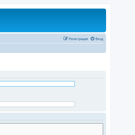
Регистрация
Вход