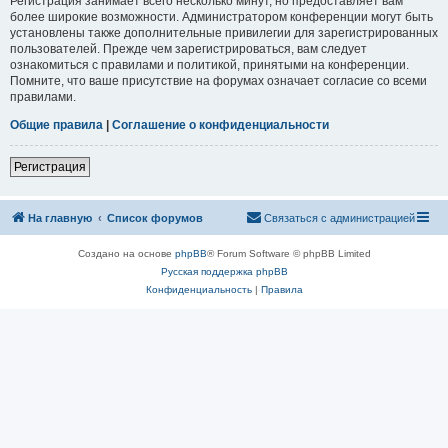
Регистрация занимает всего несколько минут, но предоставляет вам
более широкие возможности. Администратором конференции могут быть
установлены также дополнительные привилегии для зарегистрированных
пользователей. Прежде чем зарегистрироваться, вам следует
ознакомиться с правилами и политикой, принятыми на конференции.
Помните, что ваше присутствие на форумах означает согласие со всеми
правилами.
Общие правила
|
Соглашение о конфиденциальности
Регистрация
На главную
Список форумов
Связаться с администрацией
Создано на основе
phpBB
® Forum Software © phpBB Limited
Русская поддержка phpBB
Конфиденциальность
|
Правила