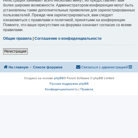
Регистрация занимает всего несколько минут, но предоставляет вам
более широкие возможности. Администратором конференции могут быть
установлены также дополнительные привилегии для зарегистрированных
пользователей. Прежде чем зарегистрироваться, вам следует
ознакомиться с правилами и политикой, принятыми на конференции.
Помните, что ваше присутствие на форумах означает согласие со всеми
правилами.
Общие правила
|
Соглашение о конфиденциальности
Регистрация
На главную
Список форумов
Связаться с администрацией
Создано на основе
phpBB
® Forum Software © phpBB Limited
Русская поддержка phpBB
Конфиденциальность
|
Правила