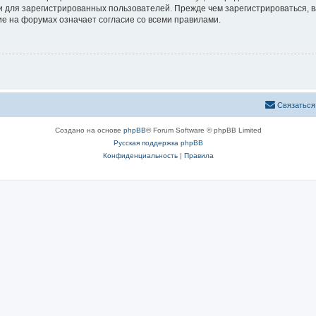
 для зарегистрированных пользователей. Прежде чем зарегистрироваться, в
е на форумах означает согласие со всеми правилами.
Связаться
Создано на основе
phpBB
® Forum Software © phpBB Limited
Русская поддержка phpBB
Конфиденциальность
|
Правила