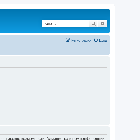
Поиск
Расширенный по
Регистрация
Вход
олее широкие возможности. Администратором конференции