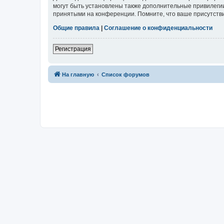
могут быть установлены также дополнительные привилегии
принятыми на конференции. Помните, что ваше присутстви
Общие правила
|
Соглашение о конфиденциальности
Регистрация
На главную
Список форумов