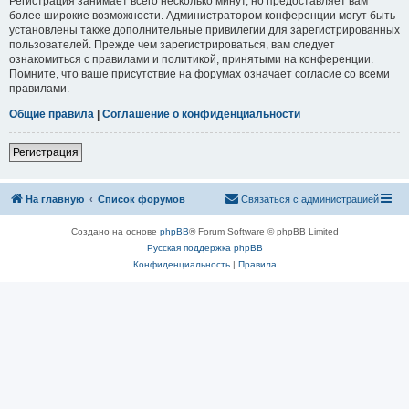
Регистрация занимает всего несколько минут, но предоставляет вам
более широкие возможности. Администратором конференции могут быть
установлены также дополнительные привилегии для зарегистрированных
пользователей. Прежде чем зарегистрироваться, вам следует
ознакомиться с правилами и политикой, принятыми на конференции.
Помните, что ваше присутствие на форумах означает согласие со всеми
правилами.
Общие правила
|
Соглашение о конфиденциальности
Регистрация
На главную
Список форумов
Связаться с администрацией
Создано на основе
phpBB
® Forum Software © phpBB Limited
Русская поддержка phpBB
Конфиденциальность
|
Правила