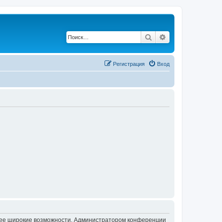
Поиск
Расширенный по
Регистрация
Вход
олее широкие возможности. Администратором конференции