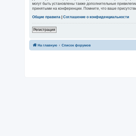
могут быть установлены также дополнительные привилегии
принятыми на конференции. Помните, что ваше присутстви
Общие правила
|
Соглашение о конфиденциальности
Регистрация
На главную
Список форумов