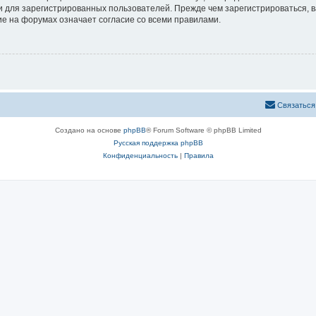
 для зарегистрированных пользователей. Прежде чем зарегистрироваться, в
е на форумах означает согласие со всеми правилами.
Связаться
Создано на основе
phpBB
® Forum Software © phpBB Limited
Русская поддержка phpBB
Конфиденциальность
|
Правила