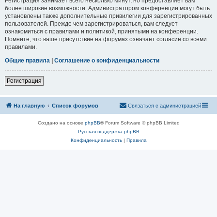
Регистрация занимает всего несколько минут, но предоставляет вам
более широкие возможности. Администратором конференции могут быть
установлены также дополнительные привилегии для зарегистрированных
пользователей. Прежде чем зарегистрироваться, вам следует
ознакомиться с правилами и политикой, принятыми на конференции.
Помните, что ваше присутствие на форумах означает согласие со всеми
правилами.
Общие правила
|
Соглашение о конфиденциальности
Регистрация
На главную
Список форумов
Связаться с администрацией
Создано на основе
phpBB
® Forum Software © phpBB Limited
Русская поддержка phpBB
Конфиденциальность
|
Правила