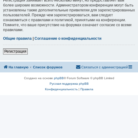
Регистрация занимает всего несколько минут, но предоставляет вам
более широкие возможности. Администратором конференции могут быть
установлены также дополнительные привилегии для зарегистрированных
пользователей. Прежде чем зарегистрироваться, вам следует
ознакомиться с правилами и политикой, принятыми на конференции.
Помните, что ваше присутствие на форумах означает согласие со всеми
правилами.
Общие правила
|
Соглашение о конфиденциальности
Регистрация
На главную
Список форумов
Связаться с администрацией
Создано на основе
phpBB
® Forum Software © phpBB Limited
Русская поддержка phpBB
Конфиденциальность
|
Правила