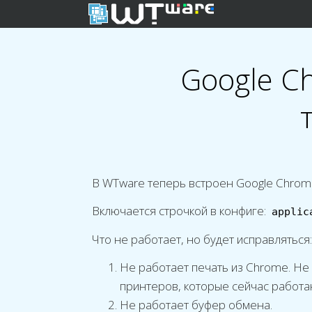
Google C
В WTware теперь встроен Google Chrome.
Включается строчкой в конфиге:
applic
Что не работает, но будет исправляться:
Не работает печать из Chrome. Не 
принтеров, которые сейчас работаю
Не работает буфер обмена.