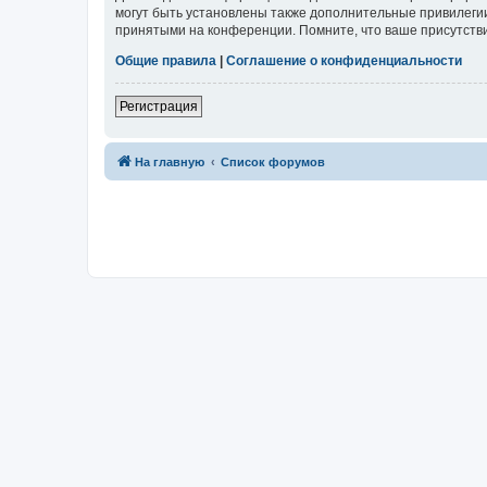
могут быть установлены также дополнительные привилегии
принятыми на конференции. Помните, что ваше присутстви
Общие правила
|
Соглашение о конфиденциальности
Регистрация
На главную
Список форумов