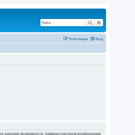
Поиск
Расширенный по
Регистрация
Вход
олее широкие возможности. Администратором конференции