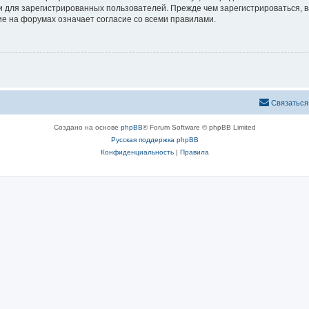
 для зарегистрированных пользователей. Прежде чем зарегистрироваться, в
е на форумах означает согласие со всеми правилами.
Связаться
Создано на основе
phpBB
® Forum Software © phpBB Limited
Русская поддержка phpBB
Конфиденциальность
|
Правила