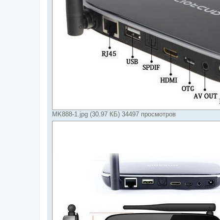
MK888-1.jpg (30.97 КБ) 34497 просмотров