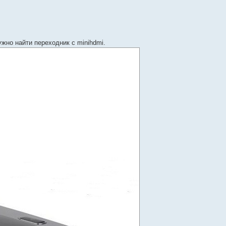
ужно найти переходник с minihdmi.