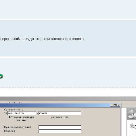
н хрен файлы куда-то в три звезды сохраняет.