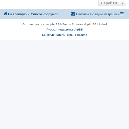
Перейти
На главную
Список форумов
Связаться с администрацией
Создано на основе
phpBB
® Forum Software © phpBB Limited
Русская поддержка phpBB
Конфиденциальность
|
Правила