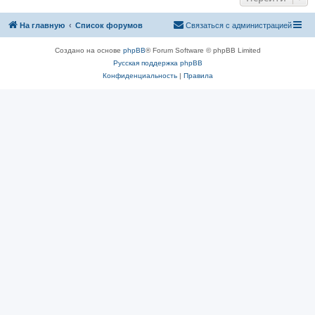
На главную
Список форумов
Связаться с администрацией
Создано на основе
phpBB
® Forum Software © phpBB Limited
Русская поддержка phpBB
Конфиденциальность
|
Правила