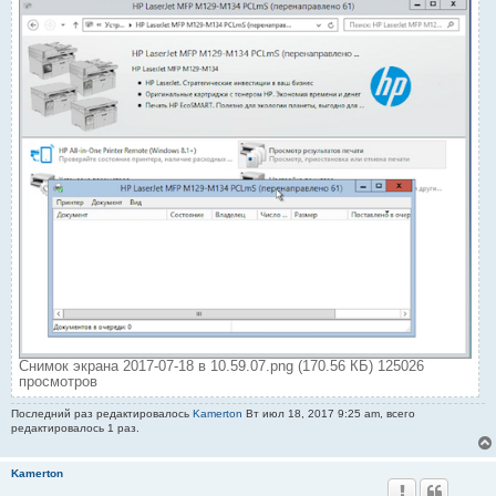
Снимок экрана 2017-07-18 в 10.59.07.png (170.56 КБ) 125026
просмотров
Последний раз редактировалось
Kamerton
Вт июл 18, 2017 9:25 am, всего
редактировалось 1 раз.
Kamerton