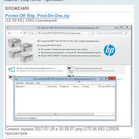
ВЛОЖЕНИЯ
Printer-Off_Rdp_Print-On-One.zip
(16.59 КБ) 1560 скачиваний
Снимок экрана 2017-07-18 в 10.59.07.png (170.56 КБ) 125026
просмотров